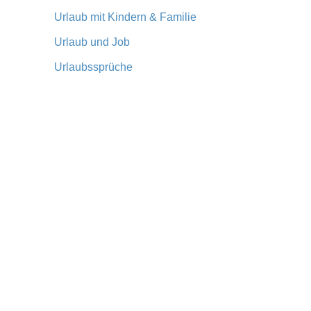
Urlaub mit Kindern & Familie
Urlaub und Job
Urlaubssprüche