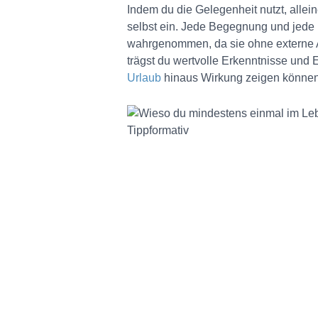
Indem du die Gelegenheit nutzt, alleine 
selbst ein. Jede Begegnung und jede 
wahrgenommen, da sie ohne externe A
trägst du wertvolle Erkenntnisse und 
Urlaub
hinaus Wirkung zeigen können