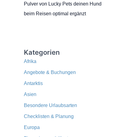
Pulver von Lucky Pets deinen Hund
beim Reisen optimal ergänzt
Kategorien
Afrika
Angebote & Buchungen
Antarktis
Asien
Besondere Urlaubsarten
Checklisten & Planung
Europa