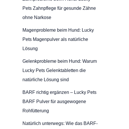
Pets Zahnpflege für gesunde Zähne
ohne Narkose
Magenprobleme beim Hund: Lucky
Pets Magenpulver als natürliche
Lösung
Gelenkprobleme beim Hund: Warum
Lucky Pets Gelenktabletten die
natürliche Lösung sind
BARF richtig ergänzen – Lucky Pets
BARF Pulver für ausgewogene
Rohfütterung
Natürlich unterwegs: Wie das BARF-