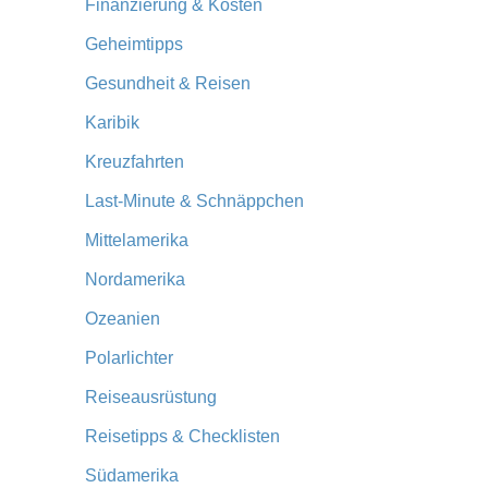
Finanzierung & Kosten
Geheimtipps
Gesundheit & Reisen
Karibik
Kreuzfahrten
Last-Minute & Schnäppchen
Mittelamerika
Nordamerika
Ozeanien
Polarlichter
Reiseausrüstung
Reisetipps & Checklisten
Südamerika