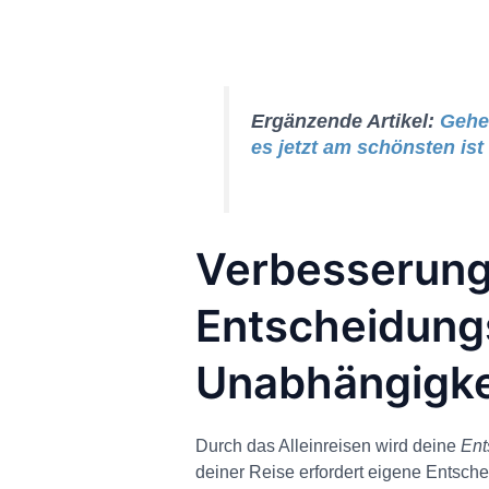
Ergänzende Artikel:
Gehei
es jetzt am schönsten ist
Verbesserung
Entscheidungs
Unabhängigke
Durch das Alleinreisen wird deine
Ent
deiner Reise erfordert eigene Entsc