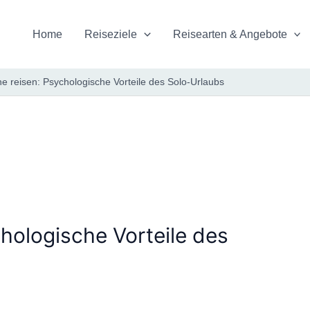
Home
Reiseziele
Reisearten & Angebote
ine reisen: Psychologische Vorteile des Solo-Urlaubs
chologische Vorteile des