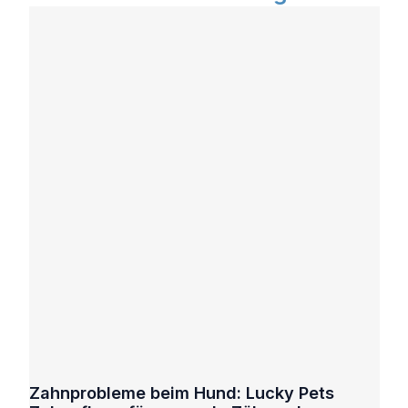
Zahnprobleme beim Hund: Lucky Pets