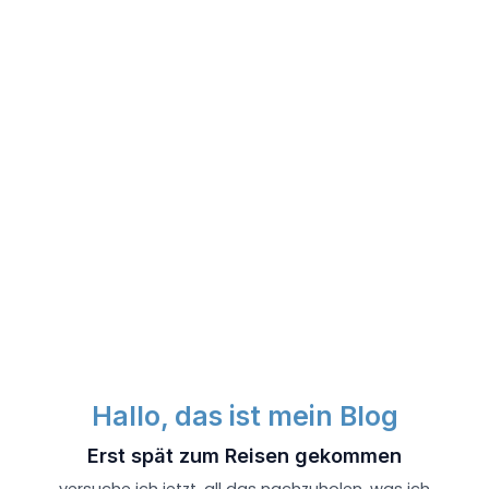
Bradbury
Hallo, das ist mein Blog
Erst spät zum Reisen gekommen