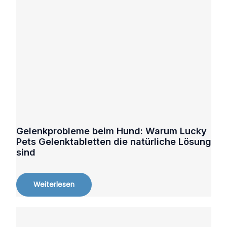
Gelenkprobleme beim Hund: Warum Lucky
Pets Gelenktabletten die natürliche Lösung
sind
Weiterlesen