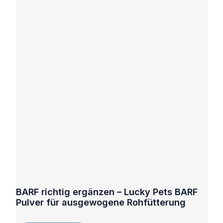
BARF richtig ergänzen – Lucky Pets BARF
Pulver für ausgewogene Rohfütterung