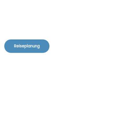
Reiseplanung