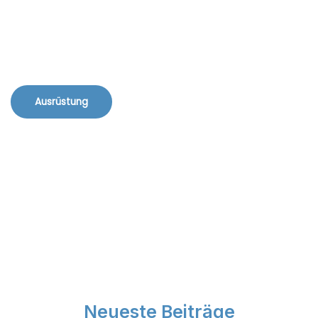
Ausrüstung
Neueste Beiträge