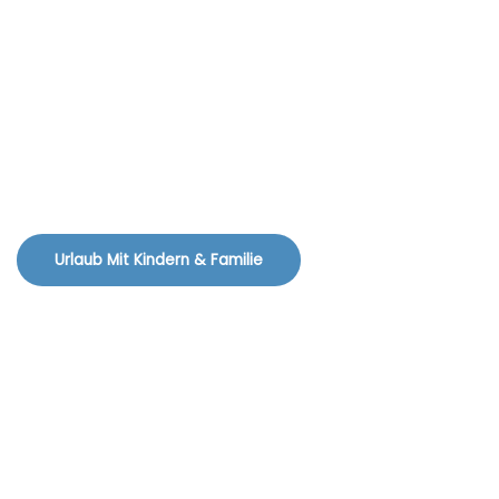
Urlaub Mit Kindern & Familie