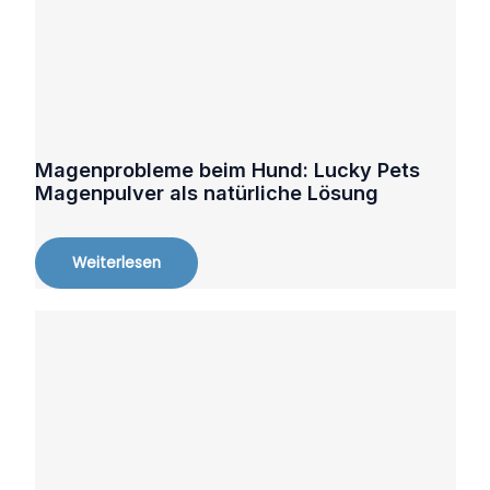
Magenprobleme beim Hund: Lucky Pets
Magenpulver als natürliche Lösung
Weiterlesen