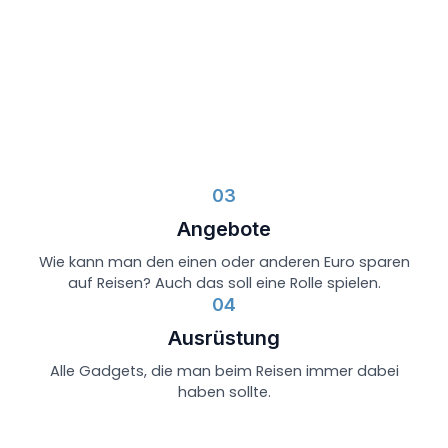
03
Angebote
Wie kann man den einen oder anderen Euro sparen
auf Reisen? Auch das soll eine Rolle spielen.
04
Ausrüstung
Alle Gadgets, die man beim Reisen immer dabei
haben sollte.