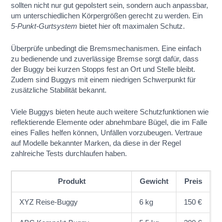
sollten nicht nur gut gepolstert sein, sondern auch anpassbar,
um unterschiedlichen Körpergrößen gerecht zu werden. Ein
5-Punkt-Gurtsystem
bietet hier oft maximalen Schutz.
Überprüfe unbedingt die Bremsmechanismen. Eine einfach
zu bedienende und zuverlässige Bremse sorgt dafür, dass
der Buggy bei kurzen Stopps fest an Ort und Stelle bleibt.
Zudem sind Buggys mit einem niedrigen Schwerpunkt für
zusätzliche Stabilität bekannt.
Viele Buggys bieten heute auch weitere Schutzfunktionen wie
reflektierende Elemente oder abnehmbare Bügel, die im Falle
eines Falles helfen können, Unfällen vorzubeugen. Vertraue
auf Modelle bekannter Marken, da diese in der Regel
zahlreiche Tests durchlaufen haben.
Produkt
Gewicht
Preis
XYZ Reise-Buggy
6 kg
150 €