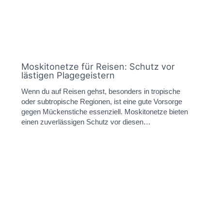
Moskitonetze für Reisen: Schutz vor
lästigen Plagegeistern
Wenn du auf Reisen gehst, besonders in tropische
oder subtropische Regionen, ist eine gute Vorsorge
gegen Mückenstiche essenziell. Moskitonetze bieten
einen zuverlässigen Schutz vor diesen…