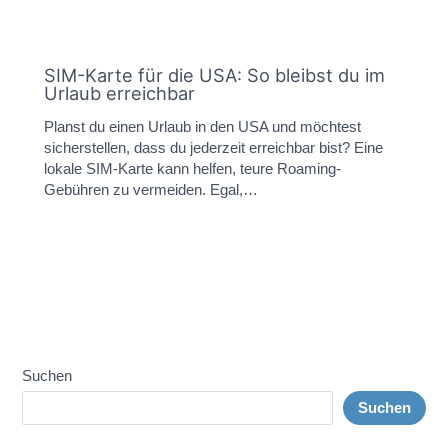
SIM-Karte für die USA: So bleibst du im
Urlaub erreichbar
Planst du einen Urlaub in den USA und möchtest
sicherstellen, dass du jederzeit erreichbar bist? Eine
lokale SIM-Karte kann helfen, teure Roaming-
Gebühren zu vermeiden. Egal,…
Suchen
Suchen