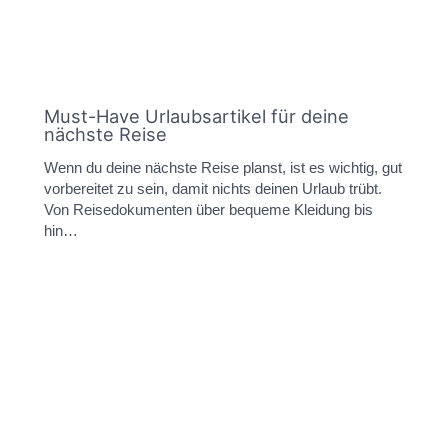
Must-Have Urlaubsartikel für deine
nächste Reise
Wenn du deine nächste Reise planst, ist es wichtig, gut
vorbereitet zu sein, damit nichts deinen Urlaub trübt.
Von Reisedokumenten über bequeme Kleidung bis
hin…