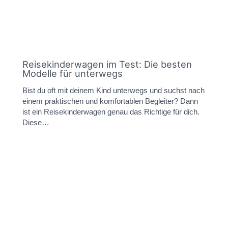
Reisekinderwagen im Test: Die besten
Modelle für unterwegs
Bist du oft mit deinem Kind unterwegs und suchst nach
einem praktischen und komfortablen Begleiter? Dann
ist ein Reisekinderwagen genau das Richtige für dich.
Diese…