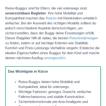
Reise-Buggys sind für Eltern, die viel unterwegs sind,
unverzichtbare Begleiter
. Ihre hohe Mobilität und
Kompaktheit machen das
Reisen
mit Kleinkindern erheblich
einfacher. Bei der Auswahl des richtigen Modells solltest du
jedoch verschiedene Aspekte berücksichtigen, um
sicherzustellen, dass der Buggy deine Erwartungen erfüllt.
Dieser Ratgeber hilft dir dabei, die besten
Reisekinderwagen
zu finden, indem er auf wichtige Kriterien wie Stabilität,
Komfort und Preis-Leistungs-Verhältnis eingeht. Entdecke die
idealen Eigenschaften eines Buggys für dein Kind und mache
deinen nächsten Ausflug
unvergesslich
.
Das Wichtigste in Kürze
Reise-Buggys bieten hohe Mobilität und
Kompaktheit, ideal für unterwegs.
Wichtige Faktoren: geringes Gewicht, einfacher
Faltmechanismus und stabile Konstruktion.
Sicherheitsmerkmale wie Anschnallgurte und