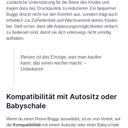
zusätzliche Unterstützung für die Beine des Kindes und
tragen dazu bei, Druckpunkte zu reduzieren. Ein bequemer
Buggy drückt nicht nur den Komfort aus, sondern trägt auch
erheblich zur Zufriedenheit und Wachsamkeit deines Kindes
bei. Stell sicher, dass alle Anpassungsmöglichkeiten einfach
zu bedienen sind, damit sie dich unterwegs nicht unnötig
aufhalten.
Reisen ist das Einzige, was man kaufen
kann, das einen reicher macht. –
Unbekannt
Kompatibilität mit Autositz oder
Babyschale
Wenn du einen Reise-Buggy auswählst, ist es von Vorteil, auf
die
Kompatibilität
mit einem Autositz oder einer Babyschale