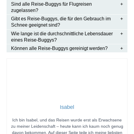
Sind alle Reise-Buggys für Flugreisen
zugelassen?
Gibt es Reise-Buggys, die für den Gebrauch im
Schnee geeignet sind?
Wie lange ist die durchschnittliche Lebensdauer
eines Reise-Buggys?
Können alle Reise-Buggys gereinigt werden?
Isabel
Ich bin Isabel, und das Reisen wurde erst als Erwachsene
zu meiner Leidenschaft – heute kann ich kaum noch genug
davon bekommen. Auf dieser Seite teile ich meine liebsten