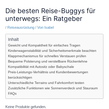
Die besten Reise-Buggys für
unterwegs: Ein Ratgeber
/
Reiseausrüstung
/ Von
Isabel
Inhalt
Gewicht und Kompaktheit für einfaches Tragen
Kinderwagenstabilität und Sicherheitsmerkmale beachten
Klappmechanismus für schnelles Verstauen prüfen
Bequeme Polsterung und verstellbare Rückenlehne
Kompatibilität mit Autositz oder Babyschale
Preis-Leistungs-Verhältnis und Kundenbewertungen
berücksichtigen
Unterschiedliche Terrains und Fahrkomfort testen
Zusätzliche Funktionen wie Sonnenverdeck und Stauraum
FAQs
Keine Produkte gefunden.