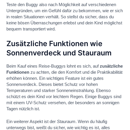
Teste den Buggy also nach Möglichkeit auf verschiedenen
Untergründen, um ein Gefühl dafür zu bekommen, wie er sich
in realen Situationen verhält. So stellst du sicher, dass du
keine bösen Überraschungen erlebst und dein Kind möglichst
bequem transportiert wird.
Zusätzliche Funktionen wie
Sonnenverdeck und Stauraum
Beim Kauf eines Reise-Buggys lohnt es sich, auf
zusätzliche
Funktionen
zu achten, die den Komfort und die Praktikabilität
erhöhen können. Ein wichtiges Feature ist ein gutes
Sonnenverdeck. Dieses bietet Schutz vor hohen
Temperaturen und starker Sonneneinstrahlung. Ebenso
schützt es dein Kind vor leichtem Regen. Einige Buggys sind
mit einem UV-Schutz versehen, der besonders an sonnigen
Tagen nützlich ist.
Ein weiterer Aspekt ist der
Stauraum
. Wenn du häufig
unterwegs bist, weißt du sicher, wie wichtig es ist, alles