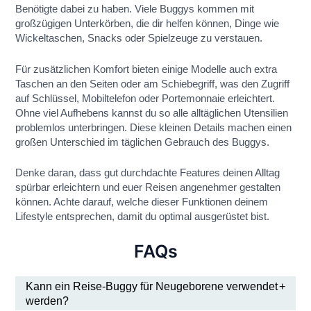
Benötigte dabei zu haben. Viele Buggys kommen mit
großzügigen Unterkörben, die dir helfen können, Dinge wie
Wickeltaschen, Snacks oder Spielzeuge zu verstauen.
Für zusätzlichen Komfort bieten einige Modelle auch extra
Taschen an den Seiten oder am Schiebegriff, was den Zugriff
auf Schlüssel, Mobiltelefon oder Portemonnaie erleichtert.
Ohne viel Aufhebens kannst du so alle alltäglichen Utensilien
problemlos unterbringen. Diese kleinen Details machen einen
großen Unterschied im täglichen Gebrauch des Buggys.
Denke daran, dass gut durchdachte Features deinen Alltag
spürbar erleichtern und euer Reisen angenehmer gestalten
können. Achte darauf, welche dieser Funktionen deinem
Lifestyle entsprechen, damit du optimal ausgerüstet bist.
FAQs
Kann ein Reise-Buggy für Neugeborene verwendet
werden?