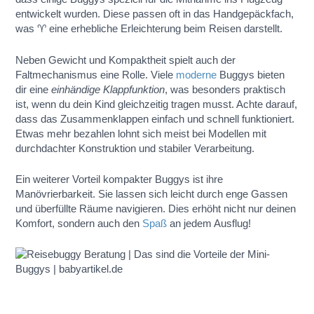
entwickelt wurden. Diese passen oft in das Handgepäckfach,
was ♈ eine erhebliche Erleichterung beim Reisen darstellt.
Neben Gewicht und Kompaktheit spielt auch der
Faltmechanismus eine Rolle. Viele
moderne
Buggys bieten
dir eine
einhändige Klappfunktion
, was besonders praktisch
ist, wenn du dein Kind gleichzeitig tragen musst. Achte darauf,
dass das Zusammenklappen einfach und schnell funktioniert.
Etwas mehr bezahlen lohnt sich meist bei Modellen mit
durchdachter Konstruktion und stabiler Verarbeitung.
Ein weiterer Vorteil kompakter Buggys ist ihre
Manövrierbarkeit. Sie lassen sich leicht durch enge Gassen
und überfüllte Räume navigieren. Dies erhöht nicht nur deinen
Komfort, sondern auch den
Spaß
an jedem Ausflug!