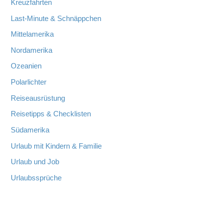
Kreuzfahrten
Last-Minute & Schnäppchen
Mittelamerika
Nordamerika
Ozeanien
Polarlichter
Reiseausrüstung
Reisetipps & Checklisten
Südamerika
Urlaub mit Kindern & Familie
Urlaub und Job
Urlaubssprüche