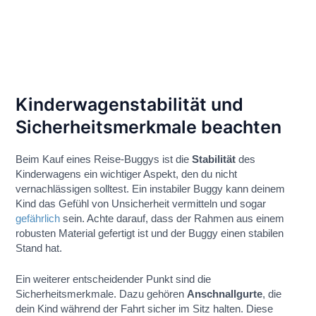
Kinderwagenstabilität und
Sicherheitsmerkmale beachten
Beim Kauf eines Reise-Buggys ist die
Stabilität
des
Kinderwagens ein wichtiger Aspekt, den du nicht
vernachlässigen solltest. Ein instabiler Buggy kann deinem
Kind das Gefühl von Unsicherheit vermitteln und sogar
gefährlich
sein. Achte darauf, dass der Rahmen aus einem
robusten Material gefertigt ist und der Buggy einen stabilen
Stand hat.
Ein weiterer entscheidender Punkt sind die
Sicherheitsmerkmale. Dazu gehören
Anschnallgurte
, die
dein Kind während der Fahrt sicher im Sitz halten. Diese