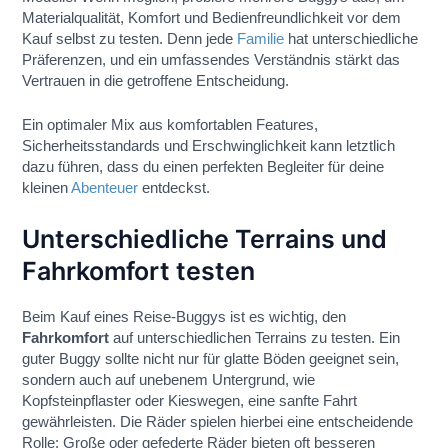
Materialqualität, Komfort und Bedienfreundlichkeit vor dem
Kauf selbst zu testen. Denn jede
Familie
hat unterschiedliche
Präferenzen, und ein umfassendes Verständnis stärkt das
Vertrauen in die getroffene Entscheidung.
Ein optimaler Mix aus komfortablen Features,
Sicherheitsstandards und Erschwinglichkeit kann letztlich
dazu führen, dass du einen perfekten Begleiter für deine
kleinen
Abenteuer
entdeckst.
Unterschiedliche Terrains und
Fahrkomfort testen
Beim Kauf eines Reise-Buggys ist es wichtig, den
Fahrkomfort
auf unterschiedlichen Terrains zu testen. Ein
guter Buggy sollte nicht nur für glatte Böden geeignet sein,
sondern auch auf unebenem Untergrund, wie
Kopfsteinpflaster oder Kieswegen, eine sanfte Fahrt
gewährleisten. Die Räder spielen hierbei eine entscheidende
Rolle: Große oder gefederte Räder bieten oft besseren