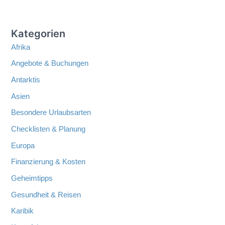
Kategorien
Afrika
Angebote & Buchungen
Antarktis
Asien
Besondere Urlaubsarten
Checklisten & Planung
Europa
Finanzierung & Kosten
Geheimtipps
Gesundheit & Reisen
Karibik