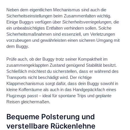
Neben dem eigentlichen Mechanismus sind auch die
Sicherheitseinstellungen beim Zusammenfalten wichtig.
Einige Buggys verfügen über
Sicherheitsverriegelungen
, die
ein unbeabsichtigtes Entfalten verhindern sollen. Solche
Sicherheitsmaßnahmen sind essenziell, um Verletzungen
vorzubeugen und gewährleisten einen sicheren Umgang mit
dem Buggy.
Prüfe auch, ob der Buggy trotz seiner Kompaktheit im
zusammengeklappten Zustand genügend Stabilität besitzt.
Schließlich möchtest du sicherstellen, dass er während des
Transports nicht beschädigt wird. Der richtige
Klappmechanismus sorgt dafür, dass dein Buggy sowohl in
kleine Kofferräume als auch in das Handgepäckfach eines
Flugzeugs passt – ideal für spontane Trips und geplante
Reisen gleichermaßen.
Bequeme Polsterung und
verstellbare Rückenlehne