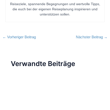
Reiseziele, spannende Begegnungen und wertvolle Tipps,
die euch bei der eigenen Reiseplanung inspirieren und
unterstützen sollen.
←
Vorheriger Beitrag
Nächster Beitrag
→
Verwandte Beiträge