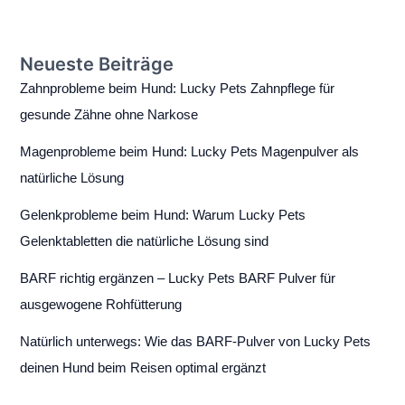
Neueste Beiträge
Zahnprobleme beim Hund: Lucky Pets Zahnpflege für
gesunde Zähne ohne Narkose
Magenprobleme beim Hund: Lucky Pets Magenpulver als
natürliche Lösung
Gelenkprobleme beim Hund: Warum Lucky Pets
Gelenktabletten die natürliche Lösung sind
BARF richtig ergänzen – Lucky Pets BARF Pulver für
ausgewogene Rohfütterung
Natürlich unterwegs: Wie das BARF-Pulver von Lucky Pets
deinen Hund beim Reisen optimal ergänzt