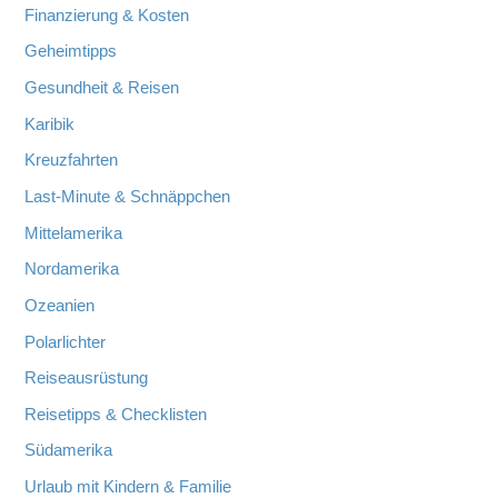
Finanzierung & Kosten
Geheimtipps
Gesundheit & Reisen
Karibik
Kreuzfahrten
Last-Minute & Schnäppchen
Mittelamerika
Nordamerika
Ozeanien
Polarlichter
Reiseausrüstung
Reisetipps & Checklisten
Südamerika
Urlaub mit Kindern & Familie