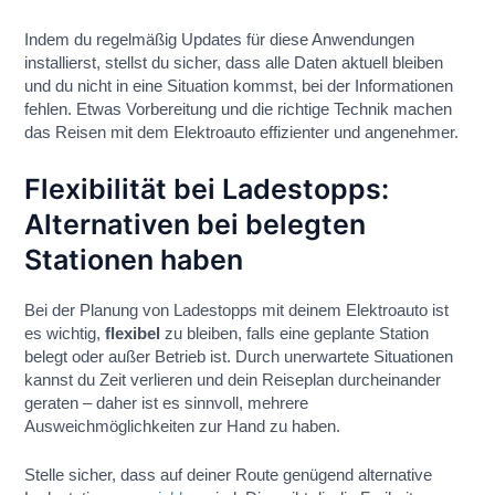
Indem du regelmäßig Updates für diese Anwendungen
installierst, stellst du sicher, dass alle Daten aktuell bleiben
und du nicht in eine Situation kommst, bei der Informationen
fehlen. Etwas Vorbereitung und die richtige Technik machen
das Reisen mit dem Elektroauto effizienter und angenehmer.
Flexibilität bei Ladestopps:
Alternativen bei belegten
Stationen haben
Bei der Planung von Ladestopps mit deinem Elektroauto ist
es wichtig,
flexibel
zu bleiben, falls eine geplante Station
belegt oder außer Betrieb ist. Durch unerwartete Situationen
kannst du Zeit verlieren und dein Reiseplan durcheinander
geraten – daher ist es sinnvoll, mehrere
Ausweichmöglichkeiten zur Hand zu haben.
Stelle sicher, dass auf deiner Route genügend alternative