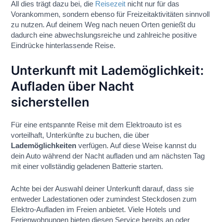
All dies trägt dazu bei, die
Reisezeit
nicht nur für das
Vorankommen, sondern ebenso für Freizeitaktivitäten sinnvoll
zu nutzen. Auf deinem Weg nach neuen Orten genießt du
dadurch eine abwechslungsreiche und zahlreiche positive
Eindrücke hinterlassende Reise.
Unterkunft mit Lademöglichkeit:
Aufladen über Nacht
sicherstellen
Für eine entspannte Reise mit dem Elektroauto ist es
vorteilhaft, Unterkünfte zu buchen, die über
Lademöglichkeiten
verfügen. Auf diese Weise kannst du
dein Auto während der Nacht aufladen und am nächsten Tag
mit einer vollständig geladenen Batterie starten.
Achte bei der Auswahl deiner Unterkunft darauf, dass sie
entweder Ladestationen oder zumindest Steckdosen zum
Elektro-Aufladen im Freien anbietet. Viele Hotels und
Ferienwohnungen bieten diesen Service bereits an oder