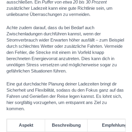
ausschließen. Ein
Puffer von etwa 20 bis 30 Prozent
zusätzlicher Ladezeit kann eine gute Richtlinie sein, um
unliebsame Überraschungen zu vermeiden.
Achte zudem darauf, dass du bei Bedarf auch
Zwischenladungen durchführen kannst, wenn der
Stromverbrauch wider Erwarten höher ausfällt – zum Beispiel
durch schlechtes Wetter oder zusätzliche Fahrten. Vermeide
den Fehler, die Strecke mit einem im Vorfeld knapp
berechneten Energievorrat anzutreten. Dies kann dich in
unnötigen Stress versetzen und möglicherweise sogar zu
gefährlichen Situationen führen.
Eine gut durchdachte Planung deiner Ladezeiten bringt dir
Sicherheit und Flexibilität, sodass du den Fokus ganz auf das
Fahren und Genießen der Reise legen kannst. Es lohnt sich,
hier sorgfältig vorzugehen, um entspannt ans Ziel zu
kommen.
Aspekt
Beschreibung
Empfehlung