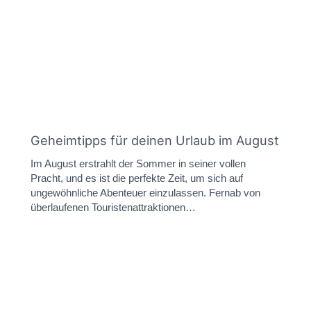
Geheimtipps für deinen Urlaub im August
Im August erstrahlt der Sommer in seiner vollen
Pracht, und es ist die perfekte Zeit, um sich auf
ungewöhnliche Abenteuer einzulassen. Fernab von
überlaufenen Touristenattraktionen…