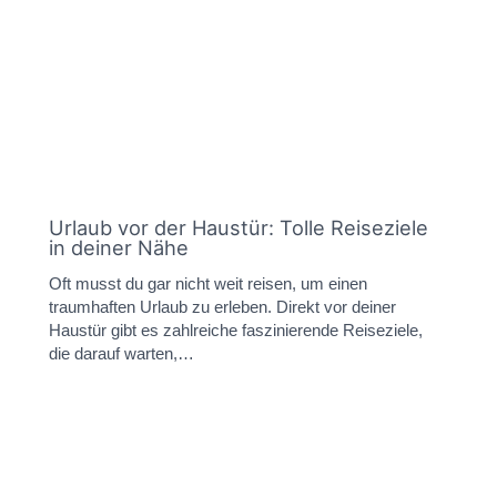
Urlaub vor der Haustür: Tolle Reiseziele
in deiner Nähe
Oft musst du gar nicht weit reisen, um einen
traumhaften Urlaub zu erleben. Direkt vor deiner
Haustür gibt es zahlreiche faszinierende Reiseziele,
die darauf warten,…