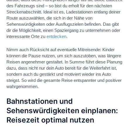
des Fahrzeugs sind – so bist du erholt für den nächsten
Streckenabschnitt. Ideal ist es, Ladestationen entlang deiner
Route auszuwählen, die sich in der Nähe von
Sehenswürdigkeiten oder Ausflugszielen befinden. Das gibt
dir die Möglichkeit, einen Spaziergang zu unternehmen oder
interessante Orte zu
entdecken
.
Nimm auch Rücksicht auf eventuelle Mitreisende: Kinder
können die Pause nutzen, um sich auszutoben, was längere
Reisen angenehmer gestaltet. In Summe führt diese Planung
dazu, dass nicht nur dein Auto bereit für die Weiterfahrt ist,
sondern auch du gestärkt und motiviert wieder ins Auto
steigst. So wird die gesamte Reise entspannter und positiver
wahrgenommen.
Bahnstationen und
Sehenswürdigkeiten einplanen:
Reisezeit optimal nutzen