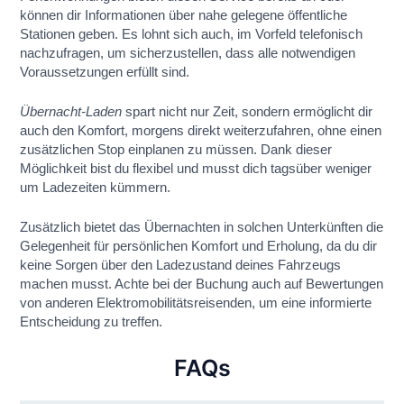
können dir Informationen über nahe gelegene öffentliche
Stationen geben. Es lohnt sich auch, im Vorfeld telefonisch
nachzufragen, um sicherzustellen, dass alle notwendigen
Voraussetzungen erfüllt sind.
Übernacht-Laden
spart nicht nur Zeit, sondern ermöglicht dir
auch den Komfort, morgens direkt weiterzufahren, ohne einen
zusätzlichen Stop einplanen zu müssen. Dank dieser
Möglichkeit bist du flexibel und musst dich tagsüber weniger
um Ladezeiten kümmern.
Zusätzlich bietet das Übernachten in solchen Unterkünften die
Gelegenheit für persönlichen Komfort und Erholung, da du dir
keine Sorgen über den Ladezustand deines Fahrzeugs
machen musst. Achte bei der Buchung auch auf Bewertungen
von anderen Elektromobilitätsreisenden, um eine informierte
Entscheidung zu treffen.
FAQs