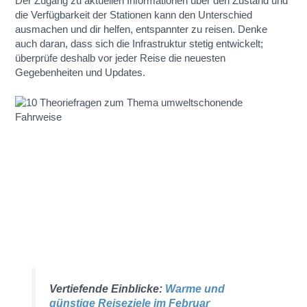
Der Zugang zu aktuellen Informationen über den Zustand und
die Verfügbarkeit der Stationen kann den Unterschied
ausmachen und dir helfen, entspannter zu reisen. Denke
auch daran, dass sich die Infrastruktur stetig entwickelt;
überprüfe deshalb vor jeder Reise die neuesten
Gegebenheiten und Updates.
Vertiefende Einblicke:
Warme und
günstige Reiseziele im Februar