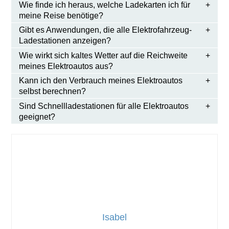
Wie finde ich heraus, welche Ladekarten ich für
meine Reise benötige?
Gibt es Anwendungen, die alle Elektrofahrzeug-
Ladestationen anzeigen?
Wie wirkt sich kaltes Wetter auf die Reichweite
meines Elektroautos aus?
Kann ich den Verbrauch meines Elektroautos
selbst berechnen?
Sind Schnellladestationen für alle Elektroautos
geeignet?
Isabel