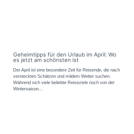
Geheimtipps für den Urlaub im April: Wo
es jetzt am schönsten ist
Der April ist eine besondere Zeit für Reisende, die nach
versteckten Schätzen und mildem Wetter suchen.
Während sich viele beliebte Reiseziele noch von der
Wintersaison…