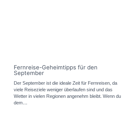
Fernreise-Geheimtipps für den
September
Der September ist die ideale Zeit für Fernreisen, da
viele Reiseziele weniger überlaufen sind und das
Wetter in vielen Regionen angenehm bleibt. Wenn du
dem…