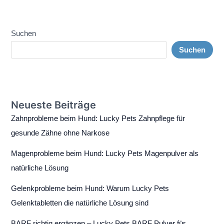
Suchen
Suchen
Neueste Beiträge
Zahnprobleme beim Hund: Lucky Pets Zahnpflege für
gesunde Zähne ohne Narkose
Magenprobleme beim Hund: Lucky Pets Magenpulver als
natürliche Lösung
Gelenkprobleme beim Hund: Warum Lucky Pets
Gelenktabletten die natürliche Lösung sind
BARF richtig ergänzen – Lucky Pets BARF Pulver für