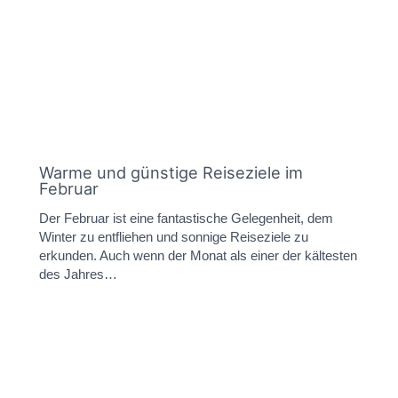
Warme und günstige Reiseziele im
Februar
Der Februar ist eine fantastische Gelegenheit, dem
Winter zu entfliehen und sonnige Reiseziele zu
erkunden. Auch wenn der Monat als einer der kältesten
des Jahres…