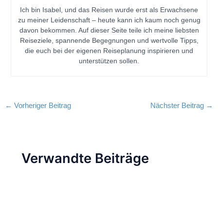
Ich bin Isabel, und das Reisen wurde erst als Erwachsene
zu meiner Leidenschaft – heute kann ich kaum noch genug
davon bekommen. Auf dieser Seite teile ich meine liebsten
Reiseziele, spannende Begegnungen und wertvolle Tipps,
die euch bei der eigenen Reiseplanung inspirieren und
unterstützen sollen.
←
Vorheriger Beitrag
Nächster Beitrag
→
Verwandte Beiträge