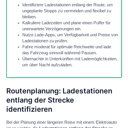
Identifiziere Ladestationen entlang der Route, um
ungeplante Stopps zu vermeiden und flexibel zu
bleiben.
Kalkuliere Ladezeiten und plane einen Puffer für
unerwartete Verzögerungen ein.
Nutze Lade-Apps, um Verfügbarkeit und Preise von
Ladestationen zu prüfen.
Fahre moderat für optimale Reichweite und lade
das Fahrzeug sinnvoll während Pausen.
Übernachte in Unterkünften mit Lademöglichkeiten,
um über Nacht aufzuladen.
Routenplanung: Ladestationen
entlang der Strecke
identifizieren
Bei der Planung einer längeren Reise mit einem Elektroauto