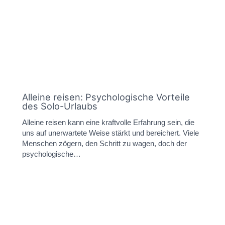
Alleine reisen: Psychologische Vorteile
des Solo-Urlaubs
Alleine reisen kann eine kraftvolle Erfahrung sein, die
uns auf unerwartete Weise stärkt und bereichert. Viele
Menschen zögern, den Schritt zu wagen, doch der
psychologische…