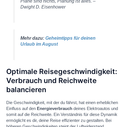
Pläne sind nichts, Planung ist alles. –
Dwight D. Eisenhower
Mehr dazu:
Geheimtipps für deinen
Urlaub im August
Optimale Reisegeschwindigkeit:
Verbrauch und Reichweite
balancieren
Die Geschwindigkeit, mit der du fährst, hat einen erheblichen
Einfluss auf den
Energieverbrauch
deines Elektroautos und
somit auf die Reichweite. Ein Verständnis für diese Dynamik
ermöglicht es dir, deine Reise effizienter zu gestalten. Bei
höheren Geschwindigkeiten steigt der Luftwiderstand