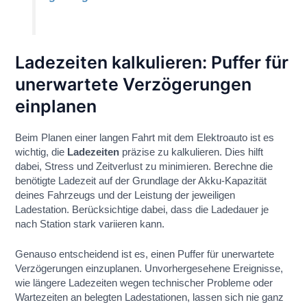
Ladezeiten kalkulieren: Puffer für
unerwartete Verzögerungen
einplanen
Beim Planen einer langen Fahrt mit dem Elektroauto ist es
wichtig, die
Ladezeiten
präzise zu kalkulieren. Dies hilft
dabei, Stress und Zeitverlust zu minimieren. Berechne die
benötigte Ladezeit auf der Grundlage der Akku-Kapazität
deines Fahrzeugs und der Leistung der jeweiligen
Ladestation. Berücksichtige dabei, dass die Ladedauer je
nach Station stark variieren kann.
Genauso entscheidend ist es, einen Puffer für unerwartete
Verzögerungen einzuplanen. Unvorhergesehene Ereignisse,
wie längere Ladezeiten wegen technischer Probleme oder
Wartezeiten an belegten Ladestationen, lassen sich nie ganz