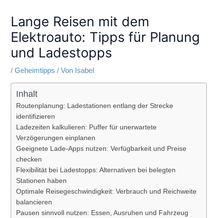
Lange Reisen mit dem
Elektroauto: Tipps für Planung
und Ladestopps
/
Geheimtipps
/ Von
Isabel
Inhalt
Routenplanung: Ladestationen entlang der Strecke
identifizieren
Ladezeiten kalkulieren: Puffer für unerwartete
Verzögerungen einplanen
Geeignete Lade-Apps nutzen: Verfügbarkeit und Preise
checken
Flexibilität bei Ladestopps: Alternativen bei belegten
Stationen haben
Optimale Reisegeschwindigkeit: Verbrauch und Reichweite
balancieren
Pausen sinnvoll nutzen: Essen, Ausruhen und Fahrzeug