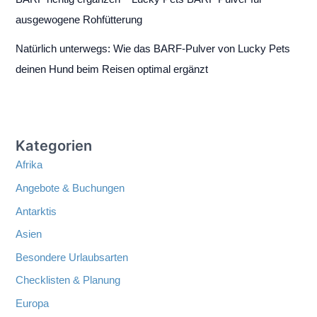
ausgewogene Rohfütterung
Natürlich unterwegs: Wie das BARF-Pulver von Lucky Pets
deinen Hund beim Reisen optimal ergänzt
Kategorien
Afrika
Angebote & Buchungen
Antarktis
Asien
Besondere Urlaubsarten
Checklisten & Planung
Europa