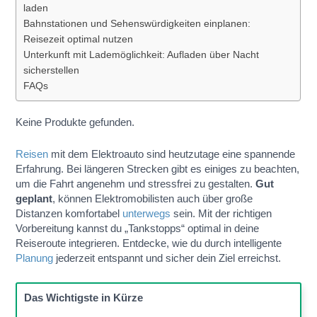
laden
Bahnstationen und Sehenswürdigkeiten einplanen:
Reisezeit optimal nutzen
Unterkunft mit Lademöglichkeit: Aufladen über Nacht
sicherstellen
FAQs
Keine Produkte gefunden.
Reisen
mit dem Elektroauto sind heutzutage eine spannende
Erfahrung. Bei längeren Strecken gibt es einiges zu beachten,
um die Fahrt angenehm und stressfrei zu gestalten.
Gut
geplant
, können Elektromobilisten auch über große
Distanzen komfortabel
unterwegs
sein. Mit der richtigen
Vorbereitung kannst du „Tankstopps“ optimal in deine
Reiseroute integrieren. Entdecke, wie du durch intelligente
Planung
jederzeit entspannt und sicher dein Ziel erreichst.
Das Wichtigste in Kürze