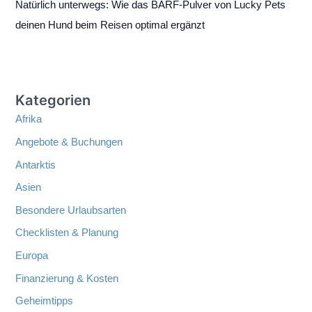
Natürlich unterwegs: Wie das BARF-Pulver von Lucky Pets
deinen Hund beim Reisen optimal ergänzt
Kategorien
Afrika
Angebote & Buchungen
Antarktis
Asien
Besondere Urlaubsarten
Checklisten & Planung
Europa
Finanzierung & Kosten
Geheimtipps