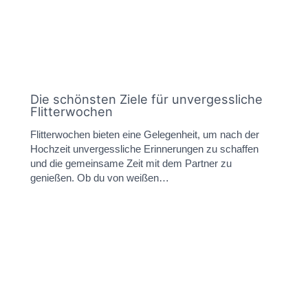
Die schönsten Ziele für unvergessliche
Flitterwochen
Flitterwochen bieten eine Gelegenheit, um nach der
Hochzeit unvergessliche Erinnerungen zu schaffen
und die gemeinsame Zeit mit dem Partner zu
genießen. Ob du von weißen…