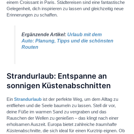
einem Croissant in Paris. Städtereisen sind eine fantastische
Gelegenheit, dich inspirieren zu lassen und gleichzeitig neue
Erinnerungen zu schaffen.
Ergänzende Artikel:
Urlaub mit dem
Auto: Planung, Tipps und die schönsten
Routen
Strandurlaub: Entspanne an
sonnigen Küstenabschnitten
Ein
Strandurlaub
ist der perfekte Weg, um dem Alltag zu
entfliehen und die Seele baumeln zu lassen. Stell dir vor,
deine Füße im warmen Sand zu vergraben und das
Rauschen der Wellen zu genießen – das klingt nach einer
erholsamen Auszeit. Europa bietet zahlreiche
traumhafte
Küstenabschnitte
, die sich ideal für einen Kurztrip eignen. Ob