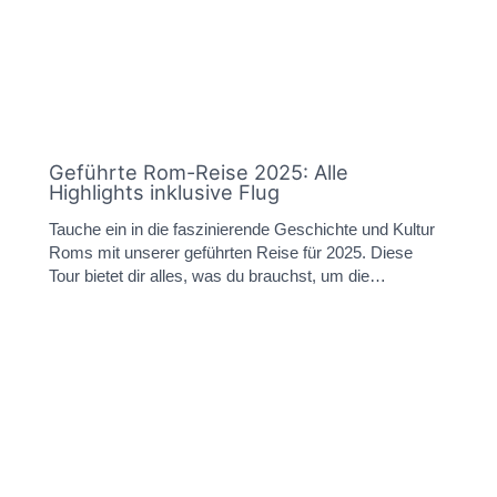
Geführte Rom-Reise 2025: Alle
Highlights inklusive Flug
Tauche ein in die faszinierende Geschichte und Kultur
Roms mit unserer geführten Reise für 2025. Diese
Tour bietet dir alles, was du brauchst, um die…