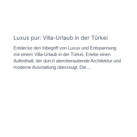
Luxus pur: Villa-Urlaub in der Türkei
Entdecke den Inbegriff von Luxus und Entspannung
mit einem Villa-Urlaub in der Türkei. Erlebe einen
Aufenthalt, der durch atemberaubende Architektur und
moderne Ausstattung überzeugt. Die…