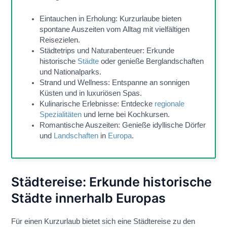
Eintauchen in Erholung: Kurzurlaube bieten
spontane Auszeiten vom Alltag mit vielfältigen
Reisezielen.
Städtetrips und Naturabenteuer: Erkunde
historische
Städte
oder genieße Berglandschaften
und Nationalparks.
Strand und Wellness: Entspanne an sonnigen
Küsten und in luxuriösen Spas.
Kulinarische Erlebnisse: Entdecke
regionale
Spezialitäten
und lerne bei Kochkursen.
Romantische Auszeiten: Genieße idyllische Dörfer
und
Landschaften
in
Europa
.
Städtereise: Erkunde historische
Städte innerhalb Europas
Für einen Kurzurlaub bietet sich eine Städtereise zu den