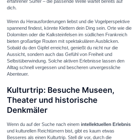
erfahrener Surfer – die passende Welle wartet bereits auf
dich.
Wenn du Herausforderungen liebst und die Vogelperspektive
spannend findest, könnte Klettern dein Ding sein. Orte wie die
Dolomiten oder die Kalksteinfelsen im südlichen Frankreich
bieten großartige Routen mit spektakulären Ausblicken.
Sobald du den Gipfel erreichst, genießt du nicht nur die
Aussicht, sondern auch das Gefühl von Freiheit und
Selbstüberwindung. Solche aktiven Erlebnisse lassen den
Alltag schnell vergessen und bescheren unvergessliche
Abenteuer.
Kulturtrip: Besuche Museen,
Theater und historische
Denkmäler
Wenn du auf der Suche nach einem
intellektuellen Erlebnis
und kulturellen Reichtümern bist, gibt es kaum etwas
Besseres als einen Kulturtrip. Stell dir vor, durch die