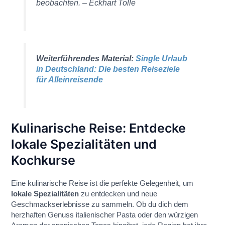
beobachten. – Eckhart Tolle
Weiterführendes Material:
Single Urlaub
in Deutschland: Die besten Reiseziele
für Alleinreisende
Kulinarische Reise: Entdecke
lokale Spezialitäten und
Kochkurse
Eine kulinarische Reise ist die perfekte Gelegenheit, um
lokale Spezialitäten
zu entdecken und neue
Geschmackserlebnisse zu sammeln. Ob du dich dem
herzhaften Genuss italienischer Pasta oder den würzigen