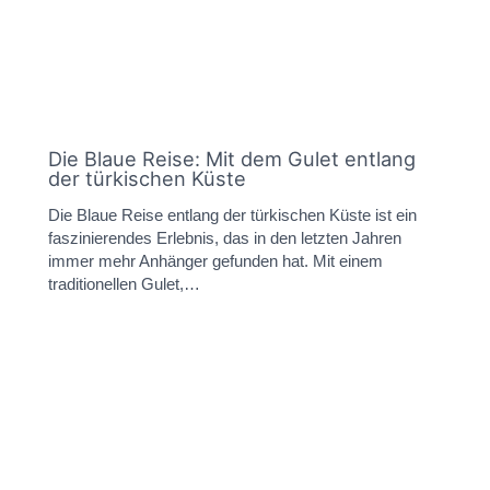
Die Blaue Reise: Mit dem Gulet entlang
der türkischen Küste
Die Blaue Reise entlang der türkischen Küste ist ein
faszinierendes Erlebnis, das in den letzten Jahren
immer mehr Anhänger gefunden hat. Mit einem
traditionellen Gulet,…