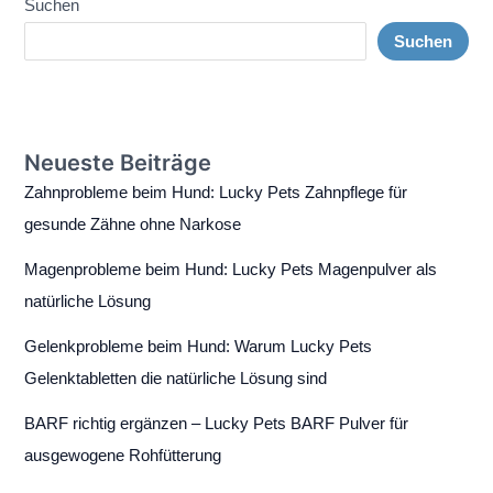
Suchen
Suchen
Neueste Beiträge
Zahnprobleme beim Hund: Lucky Pets Zahnpflege für
gesunde Zähne ohne Narkose
Magenprobleme beim Hund: Lucky Pets Magenpulver als
natürliche Lösung
Gelenkprobleme beim Hund: Warum Lucky Pets
Gelenktabletten die natürliche Lösung sind
BARF richtig ergänzen – Lucky Pets BARF Pulver für
ausgewogene Rohfütterung