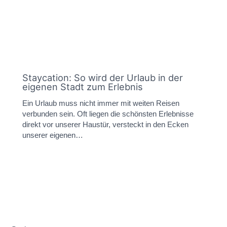
Staycation: So wird der Urlaub in der
eigenen Stadt zum Erlebnis
Ein Urlaub muss nicht immer mit weiten Reisen
verbunden sein. Oft liegen die schönsten Erlebnisse
direkt vor unserer Haustür, versteckt in den Ecken
unserer eigenen…