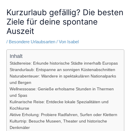
Kurzurlaub gefällig? Die besten
Ziele für deine spontane
Auszeit
/
Besondere Urlaubsarten
/ Von
Isabel
Inhalt
Städtereise: Erkunde historische Städte innerhalb Europas
Strandurlaub: Entspanne an sonnigen Küstenabschnitten
Naturabenteuer: Wandere in spektakulären Nationalparks
und Bergen
Wellnessoase: Genieße erholsame Stunden in Thermen
und Spas
Kulinarische Reise: Entdecke lokale Spezialitäten und
Kochkurse
Aktive Erholung: Probiere Radfahren, Surfen oder Klettern
Kulturtrip: Besuche Museen, Theater und historische
Denkmäler