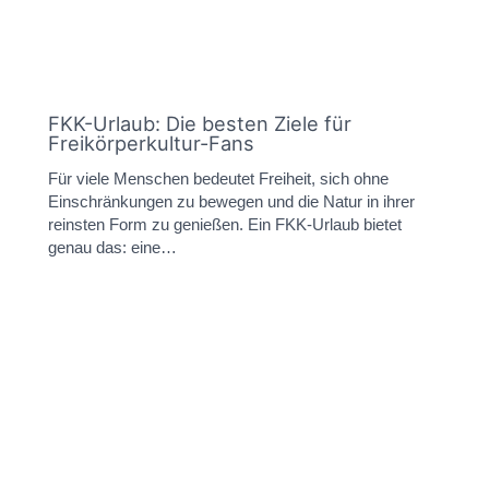
FKK-Urlaub: Die besten Ziele für
Freikörperkultur-Fans
Für viele Menschen bedeutet Freiheit, sich ohne
Einschränkungen zu bewegen und die Natur in ihrer
reinsten Form zu genießen. Ein FKK-Urlaub bietet
genau das: eine…