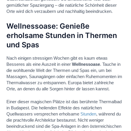
gemütlicher Spaziergang – die natürliche Schönheit dieser
Orte wird dich verzaubern und nachhaltig beeindrucken.
Wellnessoase: Genieße
erholsame Stunden in Thermen
und Spas
Nach einigen stressigen Wochen gibt es kaum etwas
Besseres als eine Auszeit in einer
Wellnessoase
. Tauche in
die wohltuende Welt der Thermen und Spas ein, um bei
Massagen, Saunagängen oder einfachen Ruhemomenten im
Thermalwasser zu entspannen. Europa bietet zahlreiche
Orte, an denen du alle Sorgen hinter dir lassen kannst.
Einer dieser magischen Plätze ist das berühmte Thermalbad
in Budapest. Die heilenden Effekte des natürlichen
Quellwassers versprechen erholsame
Stunden
, während du
die prachtvolle Architektur bestaunst. Nicht weniger
beeindruckend sind die Spa-Anlagen in den österreichischen