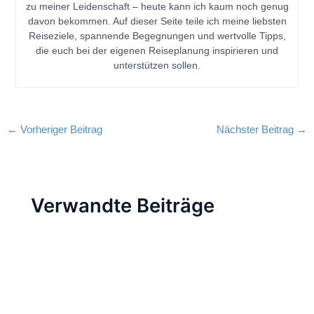
zu meiner Leidenschaft – heute kann ich kaum noch genug
davon bekommen. Auf dieser Seite teile ich meine liebsten
Reiseziele, spannende Begegnungen und wertvolle Tipps,
die euch bei der eigenen Reiseplanung inspirieren und
unterstützen sollen.
←
Vorheriger Beitrag
Nächster Beitrag
→
Verwandte Beiträge