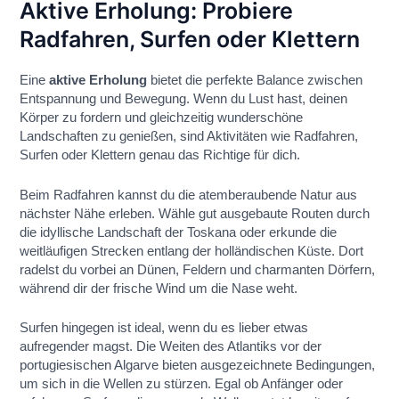
Aktive Erholung: Probiere
Radfahren, Surfen oder Klettern
Eine
aktive Erholung
bietet die perfekte Balance zwischen
Entspannung und Bewegung. Wenn du Lust hast, deinen
Körper zu fordern und gleichzeitig wunderschöne
Landschaften zu genießen, sind Aktivitäten wie Radfahren,
Surfen oder Klettern genau das Richtige für dich.
Beim Radfahren kannst du die atemberaubende Natur aus
nächster Nähe erleben. Wähle gut ausgebaute Routen durch
die idyllische Landschaft der Toskana oder erkunde die
weitläufigen Strecken entlang der holländischen Küste. Dort
radelst du vorbei an Dünen, Feldern und charmanten Dörfern,
während dir der frische Wind um die Nase weht.
Surfen hingegen ist ideal, wenn du es lieber etwas
aufregender magst. Die Weiten des Atlantiks vor der
portugiesischen Algarve bieten ausgezeichnete Bedingungen,
um sich in die Wellen zu stürzen. Egal ob Anfänger oder