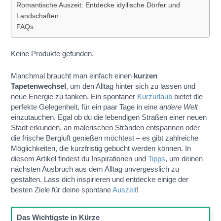
Romantische Auszeit: Entdecke idyllische Dörfer und
Landschaften
FAQs
Keine Produkte gefunden.
Manchmal braucht man einfach einen
kurzen
Tapetenwechsel
, um den Alltag hinter sich zu lassen und
neue Energie zu tanken. Ein spontaner
Kurzurlaub
bietet die
perfekte Gelegenheit, für ein paar Tage in eine
andere Welt
einzutauchen. Egal ob du die lebendigen Straßen einer neuen
Stadt erkunden, an malerischen Stränden entspannen oder
die frische Bergluft genießen möchtest – es gibt zahlreiche
Möglichkeiten, die kurzfristig gebucht werden können. In
diesem Artikel findest du Inspirationen und
Tipps
, um deinen
nächsten Ausbruch aus dem Alltag unvergesslich zu
gestalten. Lass dich inspirieren und entdecke einige der
besten Ziele für deine spontane
Auszeit
!
Das Wichtigste in Kürze