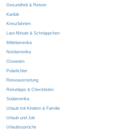
Gesundheit & Reisen
Karibik
Kreuzfahrten
Last-Minute & Schnäppchen
Mittelamerika
Nordamerika
Ozeanien
Polarlichter
Reiseausrüstung
Reisetipps & Checklisten
Südamerika
Urlaub mit Kindern & Familie
Urlaub und Job
Urlaubssprüche