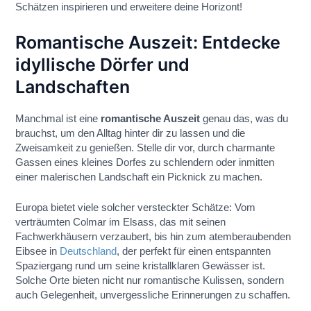
Schätzen inspirieren und erweitere deine Horizont!
Romantische Auszeit: Entdecke
idyllische Dörfer und
Landschaften
Manchmal ist eine
romantische Auszeit
genau das, was du
brauchst, um den Alltag hinter dir zu lassen und die
Zweisamkeit zu genießen. Stelle dir vor, durch charmante
Gassen eines kleines Dorfes zu schlendern oder inmitten
einer malerischen Landschaft ein Picknick zu machen.
Europa bietet viele solcher versteckter Schätze: Vom
verträumten Colmar im Elsass, das mit seinen
Fachwerkhäusern verzaubert, bis hin zum atemberaubenden
Eibsee in
Deutschland
, der perfekt für einen entspannten
Spaziergang rund um seine kristallklaren Gewässer ist.
Solche Orte bieten nicht nur romantische Kulissen, sondern
auch Gelegenheit, unvergessliche Erinnerungen zu schaffen.