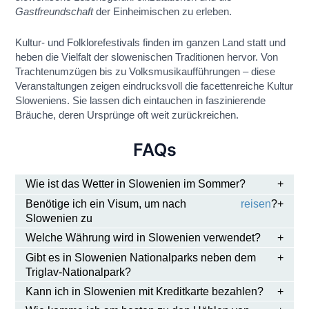
Gastfreundschaft
der Einheimischen zu erleben.
Kultur- und Folklorefestivals finden im ganzen Land statt und
heben die Vielfalt der slowenischen Traditionen hervor. Von
Trachtenumzügen bis zu Volksmusikaufführungen – diese
Veranstaltungen zeigen eindrucksvoll die facettenreiche Kultur
Sloweniens. Sie lassen dich eintauchen in faszinierende
Bräuche, deren Ursprünge oft weit zurückreichen.
FAQs
Wie ist das Wetter in Slowenien im Sommer?
Benötige ich ein Visum, um nach
reisen
?
Slowenien zu
Welche Währung wird in Slowenien verwendet?
Gibt es in Slowenien Nationalparks neben dem
Triglav-Nationalpark?
Kann ich in Slowenien mit Kreditkarte bezahlen?