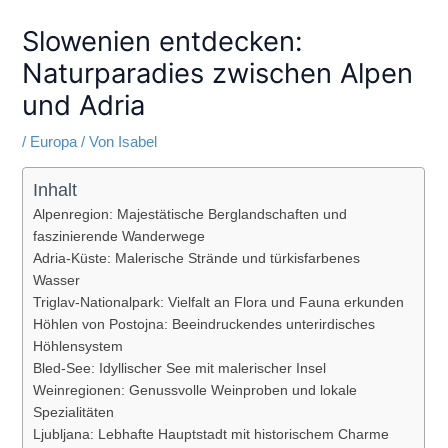
Slowenien entdecken:
Naturparadies zwischen Alpen
und Adria
/
Europa
/ Von
Isabel
Inhalt
Alpenregion: Majestätische Berglandschaften und
faszinierende Wanderwege
Adria-Küste: Malerische Strände und türkisfarbenes
Wasser
Triglav-Nationalpark: Vielfalt an Flora und Fauna erkunden
Höhlen von Postojna: Beeindruckendes unterirdisches
Höhlensystem
Bled-See: Idyllischer See mit malerischer Insel
Weinregionen: Genussvolle Weinproben und lokale
Spezialitäten
Ljubljana: Lebhafte Hauptstadt mit historischem Charme