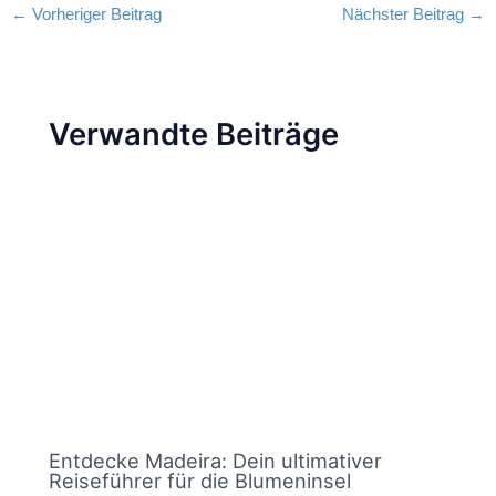
←
Vorheriger Beitrag
Nächster Beitrag
→
Verwandte Beiträge
Entdecke Madeira: Dein ultimativer
Reiseführer für die Blumeninsel