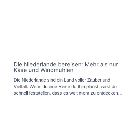
Die Niederlande bereisen: Mehr als nur
Käse und Windmühlen
Die Niederlande sind ein Land voller Zauber und
Vielfalt. Wenn du eine Reise dorthin planst, wirst du
schnell feststellen, dass es weit mehr zu entdecken…