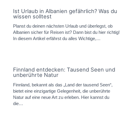
Ist Urlaub in Albanien gefährlich? Was du
wissen solltest
Planst du deinen nächsten Urlaub und überlegst, ob
Albanien sicher für Reisen ist? Dann bist du hier richtig!
In diesem Artikel erfährst du alles Wichtige,…
Finnland entdecken: Tausend Seen und
unberührte Natur
Finnland, bekannt als das „Land der tausend Seen“,
bietet eine einzigartige Gelegenheit, die unberührte
Natur auf eine neue Art zu erleben. Hier kannst du
die…