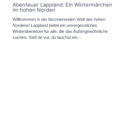
Abenteuer Lappland: Ein Wintermärchen
im hohen Norden
Willkommen in der faszinierenden Welt des hohen
Nordens! Lappland bietet ein unvergessliches
Winterabenteuer für alle, die das Außergewöhnliche
suchen. Stell dir vor, du tauchst ein…