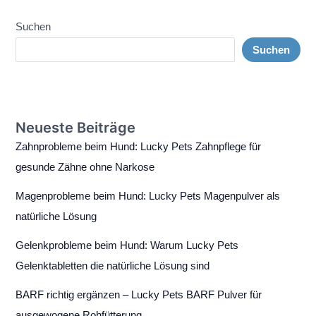
Suchen
Suchen
Neueste Beiträge
Zahnprobleme beim Hund: Lucky Pets Zahnpflege für
gesunde Zähne ohne Narkose
Magenprobleme beim Hund: Lucky Pets Magenpulver als
natürliche Lösung
Gelenkprobleme beim Hund: Warum Lucky Pets
Gelenktabletten die natürliche Lösung sind
BARF richtig ergänzen – Lucky Pets BARF Pulver für
ausgewogene Rohfütterung