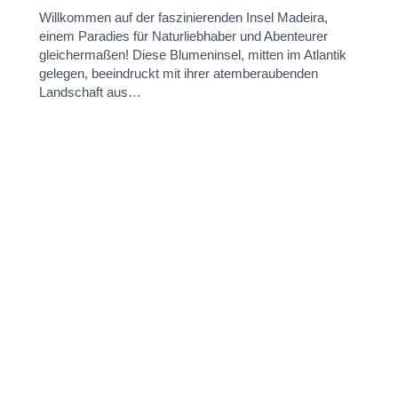
Willkommen auf der faszinierenden Insel Madeira,
einem Paradies für Naturliebhaber und Abenteurer
gleichermaßen! Diese Blumeninsel, mitten im Atlantik
gelegen, beeindruckt mit ihrer atemberaubenden
Landschaft aus…