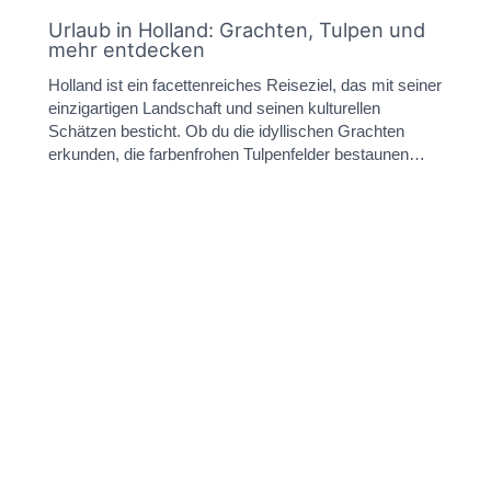
Urlaub in Holland: Grachten, Tulpen und
mehr entdecken
Holland ist ein facettenreiches Reiseziel, das mit seiner
einzigartigen Landschaft und seinen kulturellen
Schätzen besticht. Ob du die idyllischen Grachten
erkunden, die farbenfrohen Tulpenfelder bestaunen…