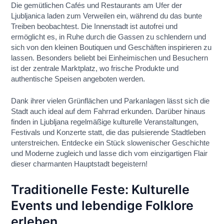
Die gemütlichen Cafés und Restaurants am Ufer der
Ljubljanica laden zum Verweilen ein, während du das bunte
Treiben beobachtest. Die Innenstadt ist autofrei und
ermöglicht es, in Ruhe durch die Gassen zu schlendern und
sich von den kleinen Boutiquen und Geschäften inspirieren zu
lassen. Besonders beliebt bei Einheimischen und Besuchern
ist der zentrale Marktplatz, wo frische Produkte und
authentische Speisen angeboten werden.
Dank ihrer vielen Grünflächen und Parkanlagen lässt sich die
Stadt auch ideal auf dem Fahrrad erkunden. Darüber hinaus
finden in Ljubljana regelmäßige kulturelle Veranstaltungen,
Festivals und Konzerte statt, die das pulsierende Stadtleben
unterstreichen. Entdecke ein Stück slowenischer Geschichte
und Moderne zugleich und lasse dich vom einzigartigen Flair
dieser charmanten Hauptstadt begeistern!
Traditionelle Feste: Kulturelle
Events und lebendige Folklore
erleben