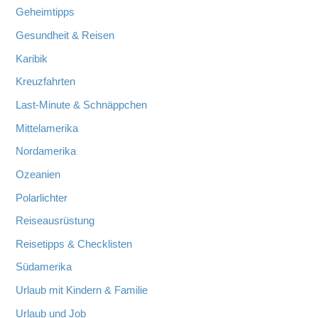
Geheimtipps
Gesundheit & Reisen
Karibik
Kreuzfahrten
Last-Minute & Schnäppchen
Mittelamerika
Nordamerika
Ozeanien
Polarlichter
Reiseausrüstung
Reisetipps & Checklisten
Südamerika
Urlaub mit Kindern & Familie
Urlaub und Job