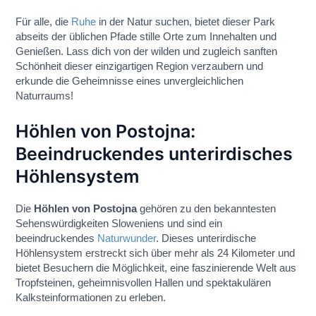
Für alle, die
Ruhe
in der Natur suchen, bietet dieser Park
abseits der üblichen Pfade stille Orte zum Innehalten und
Genießen. Lass dich von der wilden und zugleich sanften
Schönheit dieser einzigartigen Region verzaubern und
erkunde die Geheimnisse eines unvergleichlichen
Naturraums!
Höhlen von Postojna:
Beeindruckendes unterirdisches
Höhlensystem
Die
Höhlen von Postojna
gehören zu den bekanntesten
Sehenswürdigkeiten Sloweniens und sind ein
beeindruckendes
Naturwunder
. Dieses unterirdische
Höhlensystem erstreckt sich über mehr als 24 Kilometer und
bietet Besuchern die Möglichkeit, eine faszinierende Welt aus
Tropfsteinen, geheimnisvollen Hallen und spektakulären
Kalksteinformationen zu erleben.