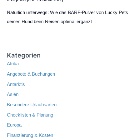
Natürlich unterwegs: Wie das BARF-Pulver von Lucky Pets
deinen Hund beim Reisen optimal ergänzt
Kategorien
Afrika
Angebote & Buchungen
Antarktis
Asien
Besondere Urlaubsarten
Checklisten & Planung
Europa
Finanzierung & Kosten