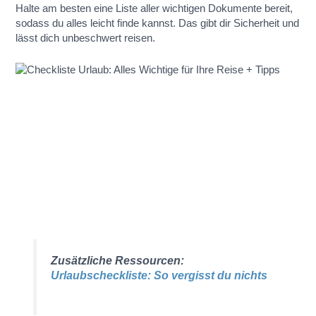
Halte am besten eine Liste aller wichtigen Dokumente bereit,
sodass du alles leicht finde kannst. Das gibt dir Sicherheit und
lässt dich unbeschwert reisen.
Zusätzliche Ressourcen:
Urlaubscheckliste: So vergisst du nichts