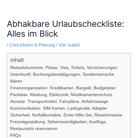
Abhakbare Urlaubscheckliste:
Alles im Blick
/
Checklisten & Planung
/ Von
Isabel
Inhalt
Reisedokumente: Pässe, Visa, Tickets, Versicherungen
Unterkunft: Buchungsbestätigungen, Sonderwünsche
klären
Finanzorganisation: Kreditkarten, Bargeld, Budgetplan
Packliste: Kleidung, Elektronik, Medikamentenschutz
Anreise: Transportmittel, Fahrpläne, Anfahrtswege
Kommunikation: SIM-Karten, Ladegeräte, Adapter
Sicherheit: Notfallkontakte, Erste-Hilfe-Set, Reisehinweise
Freizeitgestaltung: Sehenswürdigkeiten, Ausflüge,
Restaurants reservieren
FAQs