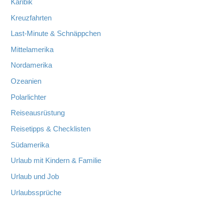
Karibik
Kreuzfahrten
Last-Minute & Schnäppchen
Mittelamerika
Nordamerika
Ozeanien
Polarlichter
Reiseausrüstung
Reisetipps & Checklisten
Südamerika
Urlaub mit Kindern & Familie
Urlaub und Job
Urlaubssprüche