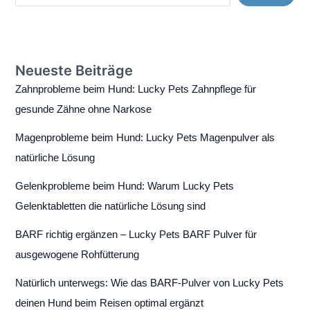
Neueste Beiträge
Zahnprobleme beim Hund: Lucky Pets Zahnpflege für
gesunde Zähne ohne Narkose
Magenprobleme beim Hund: Lucky Pets Magenpulver als
natürliche Lösung
Gelenkprobleme beim Hund: Warum Lucky Pets
Gelenktabletten die natürliche Lösung sind
BARF richtig ergänzen – Lucky Pets BARF Pulver für
ausgewogene Rohfütterung
Natürlich unterwegs: Wie das BARF-Pulver von Lucky Pets
deinen Hund beim Reisen optimal ergänzt