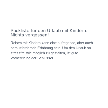
Packliste für den Urlaub mit Kindern:
Nichts vergessen!
Reisen mit Kindern kann eine aufregende, aber auch
herausfordernde Erfahrung sein. Um den Urlaub so
stressfrei wie möglich zu gestalten, ist gute
Vorbereitung der Schlüssel.…