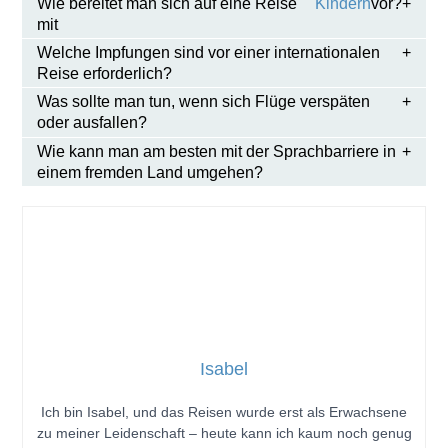
Wie bereitet man sich auf eine Reise
Kindern
vor?
mit
Welche Impfungen sind vor einer internationalen
Reise erforderlich?
Was sollte man tun, wenn sich Flüge verspäten
oder ausfallen?
Wie kann man am besten mit der Sprachbarriere in
einem fremden Land umgehen?
Isabel
Ich bin Isabel, und das Reisen wurde erst als Erwachsene
zu meiner Leidenschaft – heute kann ich kaum noch genug