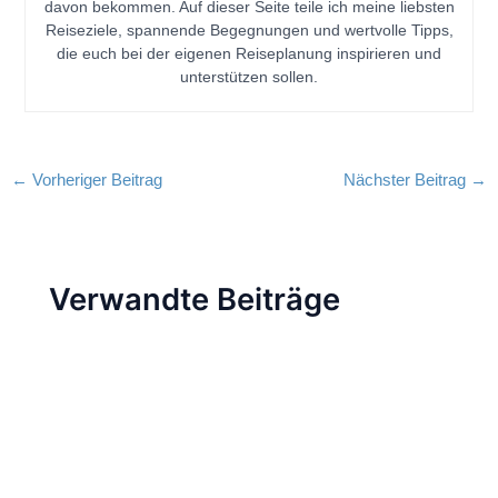
davon bekommen. Auf dieser Seite teile ich meine liebsten
Reiseziele, spannende Begegnungen und wertvolle Tipps,
die euch bei der eigenen Reiseplanung inspirieren und
unterstützen sollen.
←
Vorheriger Beitrag
Nächster Beitrag
→
Verwandte Beiträge