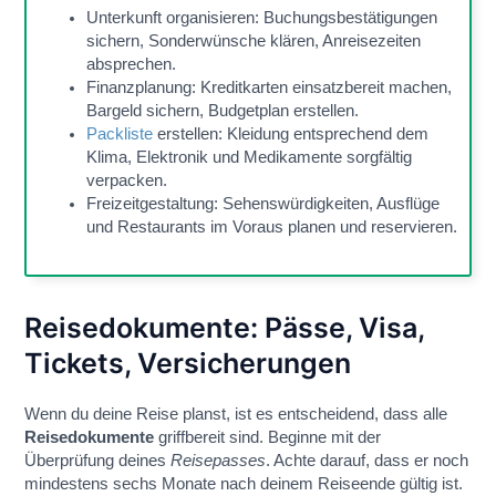
Unterkunft organisieren: Buchungsbestätigungen
sichern, Sonderwünsche klären, Anreisezeiten
absprechen.
Finanzplanung: Kreditkarten einsatzbereit machen,
Bargeld sichern, Budgetplan erstellen.
Packliste
erstellen: Kleidung entsprechend dem
Klima, Elektronik und Medikamente sorgfältig
verpacken.
Freizeitgestaltung: Sehenswürdigkeiten, Ausflüge
und Restaurants im Voraus planen und reservieren.
Reisedokumente: Pässe, Visa,
Tickets, Versicherungen
Wenn du deine Reise planst, ist es entscheidend, dass alle
Reisedokumente
griffbereit sind. Beginne mit der
Überprüfung deines
Reisepasses
. Achte darauf, dass er noch
mindestens sechs Monate nach deinem Reiseende gültig ist.