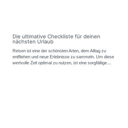
Die ultimative Checkliste für deinen
nächsten Urlaub
Reisen ist eine der schönsten Arten, dem Alltag zu
entfliehen und neue Erlebnisse zu sammeln. Um diese
wertvolle Zeit optimal zu nutzen, ist eine sorgfältige…