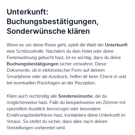
Unterkunft:
Buchungsbestätigungen,
Sonderwünsche klären
Wenn es um deine Reise geht, spielt die Wahl der
Unterkunft
eine Schlüsselrolle. Nachdem du dein Hotel oder deine
Ferienwohnung gebucht hast, ist es wichtig, dass du deine
Buchungsbestätigungen
sicher verwahrst. Diese
Dokumente, ob in elektronischer Form auf deinem
Smartphone oder als Ausdruck, helfen dir beim Check-in und
bei eventuellen Rückfragen an der Rezeption.
Kläre auch rechtzeitig alle
Sonderwünsche
, die du
möglicherweise hast. Falls du beispielsweise ein Zimmer mit
speziellem Ausblick bevorzugst oder besondere
Ernährungsbedürfnisse hast, kontaktiere deine Unterkunft im
Voraus. So stellst du sicher, dass alles nach deinen
Vorstellungen vorbereitet wird.