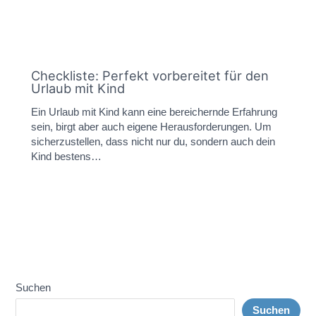
Checkliste: Perfekt vorbereitet für den
Urlaub mit Kind
Ein Urlaub mit Kind kann eine bereichernde Erfahrung
sein, birgt aber auch eigene Herausforderungen. Um
sicherzustellen, dass nicht nur du, sondern auch dein
Kind bestens…
Suchen
Suchen