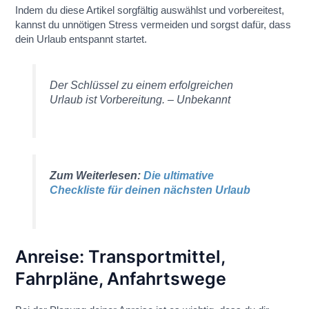
Indem du diese Artikel sorgfältig auswählst und vorbereitest,
kannst du unnötigen Stress vermeiden und sorgst dafür, dass
dein Urlaub entspannt startet.
Der Schlüssel zu einem erfolgreichen
Urlaub ist Vorbereitung. – Unbekannt
Zum Weiterlesen:
Die ultimative
Checkliste für deinen nächsten Urlaub
Anreise: Transportmittel,
Fahrpläne, Anfahrtswege