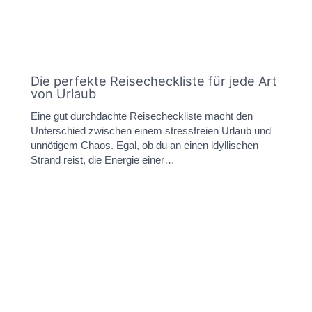
Die perfekte Reisecheckliste für jede Art
von Urlaub
Eine gut durchdachte Reisecheckliste macht den
Unterschied zwischen einem stressfreien Urlaub und
unnötigem Chaos. Egal, ob du an einen idyllischen
Strand reist, die Energie einer…