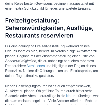
deine Reise besten Gewissens beginnen, ausgestattet mit
einem extra Schutzschild für jedes unerwartete Ereignis.
Freizeitgestaltung:
Sehenswürdigkeiten, Ausflüge,
Restaurants reservieren
Für eine gelungene
Freizeitgestaltung
während deines
Urlaubs lohnt es sich, bereits im Voraus einige Aktivitäten zu
planen. Beginne mit der Zusammenstellung einer Liste von
Sehenswürdigkeiten
, die du unbedingt besuchen möchtest.
Recherchiere
Attraktionen
und Highlights der Region deines
Reiseziels. Notiere dir Öffnungszeiten und Eintrittspreise, um
deinen Tag optimal zu gestalten.
Neben Besichtigungstouren ist es auch empfehlenswert,
Ausflüge
zu planen. Ob geführte Touren durch historische
Stadtteile oder Abenteuerausflüge in die
Natur
– überlege, was
dich am meisten begeistert. Viele Anbieter offerieren Rabatte