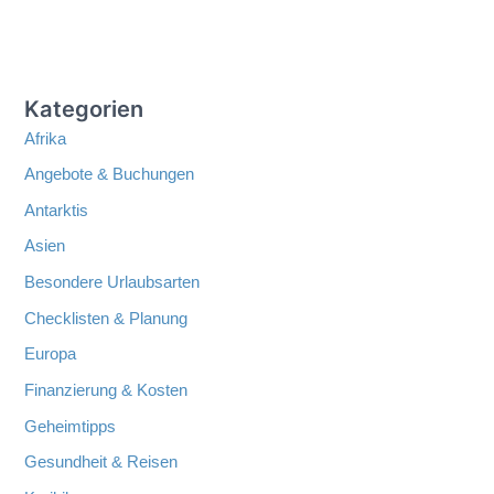
Kategorien
Afrika
Angebote & Buchungen
Antarktis
Asien
Besondere Urlaubsarten
Checklisten & Planung
Europa
Finanzierung & Kosten
Geheimtipps
Gesundheit & Reisen